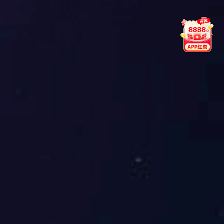
导航
认识
乐鱼
案例精选
热点聚焦
服务类型
加入
乐鱼leyu官网