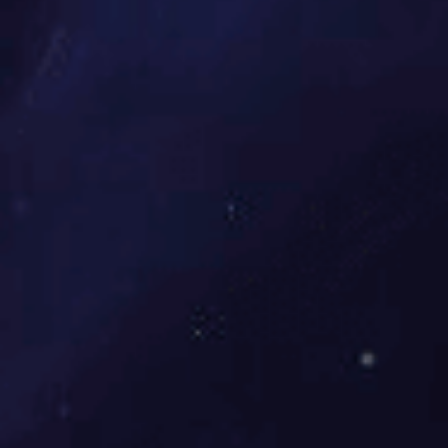
总结：
综上所述，“飞盘追梦：黄芳在飞盘世界中的成长与探索
之旅”展现了一位年轻人在热爱的驱动下，无畏困难，不
断前行的发展历程。从初识这项运动，到投入大量时间
进行刻苦训练，再到参与赛事收获荣誉，以及对文化内
涵深入探索，每一步都蕴含着不懈奋斗和执着追求精神.
希望通过这个故事，不仅能够激励那些正在追梦的人，
更能促进社会各界对于体育文化传播的重要性认知，让
我们共同努力，把这种积极向上的精神传递给更多的
人！
上一篇
下一篇